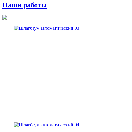
Наши работы