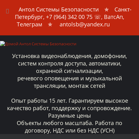
Антол Системы Безопасности
✯ Санкт-
Петербург,
+7 (964) 342 00 75
☏, ВатсАп,
Телеграм ✯ antolsb@yandex.ru
Установка видеонаблюдения, домофонии,
систем контроля доступа, автоматики,
охранной сигнализации,
речевого оповещения и музыкальной
трансляции, монтаж сетей
Опыт работы 15 лет. Гарантируем высокое
качество работ, поддержку и сопровождение.
Разумные цены
Объекты любого масштаба. Работа по
договору, НДС или без НДС (УСН)