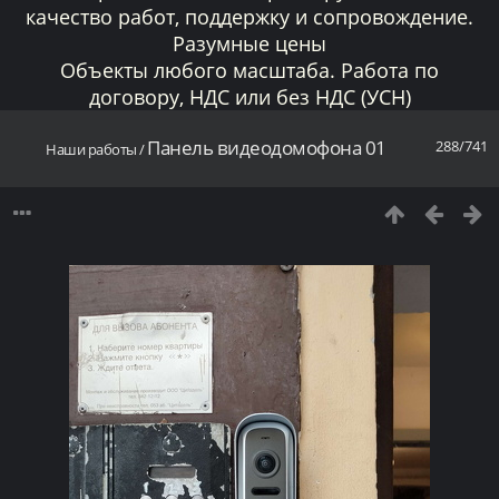
качество работ, поддержку и сопровождение.
Разумные цены
Объекты любого масштаба. Работа по
договору, НДС или без НДС (УСН)
Панель видеодомофона 01
288/741
Наши работы
/