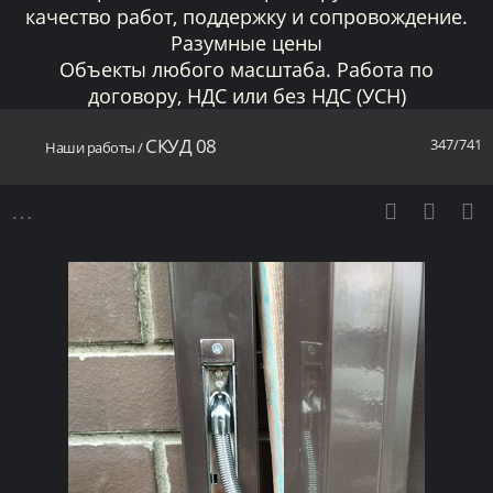
качество работ, поддержку и сопровождение.
Разумные цены
Объекты любого масштаба. Работа по
договору, НДС или без НДС (УСН)
СКУД 08
347/741
Наши работы
/