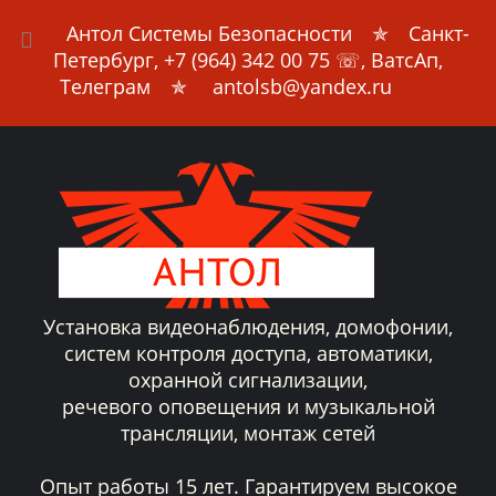
Антол Системы Безопасности
✯ Санкт-
Петербург,
+7 (964) 342 00 75
☏, ВатсАп,
Телеграм ✯ antolsb@yandex.ru
Установка видеонаблюдения, домофонии,
систем контроля доступа, автоматики,
охранной сигнализации,
речевого оповещения и музыкальной
трансляции, монтаж сетей
Опыт работы 15 лет. Гарантируем высокое