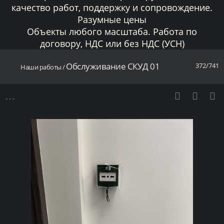
качество работ, поддержку и сопровождение.
Разумные цены
Объекты любого масштаба. Работа по
договору, НДС или без НДС (УСН)
Обслуживание СКУД 01
372/741
Наши работы
/