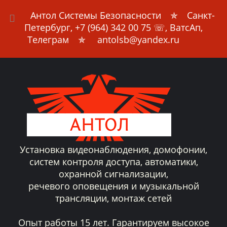
Антол Системы Безопасности
✯ Санкт-
Петербург,
+7 (964) 342 00 75
☏, ВатсАп,
Телеграм ✯ antolsb@yandex.ru
Установка видеонаблюдения, домофонии,
систем контроля доступа, автоматики,
охранной сигнализации,
речевого оповещения и музыкальной
трансляции, монтаж сетей
Опыт работы 15 лет. Гарантируем высокое