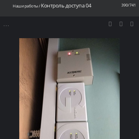
Контроль доступа 04
390/741
Наши работы
/