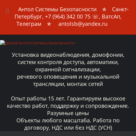
Антол Системы Безопасности
✯ Санкт-
Петербург,
+7 (964) 342 00 75
☏, ВатсАп,
Телеграм ✯ antolsb@yandex.ru
Установка видеонаблюдения, домофонии,
систем контроля доступа, автоматики,
охранной сигнализации,
речевого оповещения и музыкальной
трансляции, монтаж сетей
Опыт работы 15 лет. Гарантируем высокое
качество работ, поддержку и сопровождение.
Разумные цены
Объекты любого масштаба. Работа по
договору, НДС или без НДС (УСН)