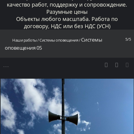
качество работ, поддержку и сопровождение.
Разумные цены
Объекты любого масштаба. Работа по
договору, НДС или без НДС (УСН)
Системы
5/5
Наши работы
/
Системы оповещения
/
оповещения 05