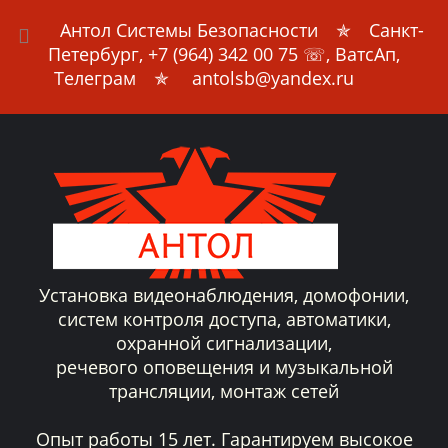
Антол Системы Безопасности
✯ Санкт-
Петербург,
+7 (964) 342 00 75
☏, ВатсАп,
Телеграм ✯ antolsb@yandex.ru
Установка видеонаблюдения, домофонии,
систем контроля доступа, автоматики,
охранной сигнализации,
речевого оповещения и музыкальной
трансляции, монтаж сетей
Опыт работы 15 лет. Гарантируем высокое