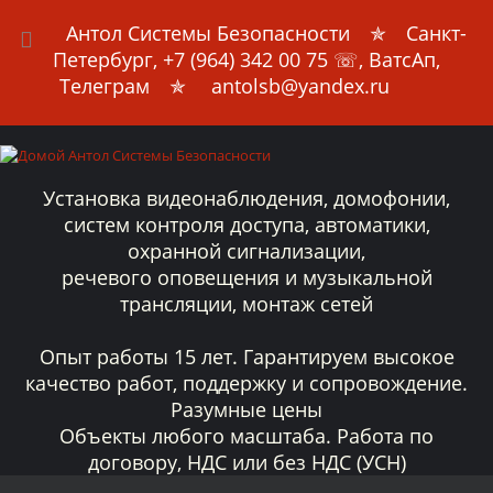
Антол Системы Безопасности
✯ Санкт-
Петербург,
+7 (964) 342 00 75
☏, ВатсАп,
Телеграм ✯ antolsb@yandex.ru
Установка видеонаблюдения, домофонии,
систем контроля доступа, автоматики,
охранной сигнализации,
речевого оповещения и музыкальной
трансляции, монтаж сетей
Опыт работы 15 лет. Гарантируем высокое
качество работ, поддержку и сопровождение.
Разумные цены
Объекты любого масштаба. Работа по
договору, НДС или без НДС (УСН)