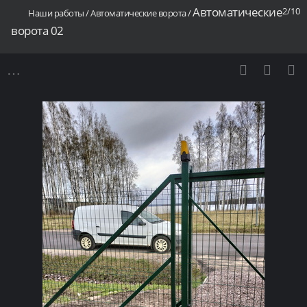
Автоматические
2/10
Наши работы
/
Автоматические ворота
/
ворота 02